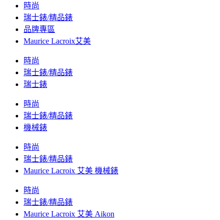
時尚
瑞士錶/精品錶
品牌專區
Maurice Lacroix艾美
時尚
瑞士錶/精品錶
瑞士錶
時尚
瑞士錶/精品錶
機械錶
時尚
瑞士錶/精品錶
Maurice Lacroix 艾美 機械錶
時尚
瑞士錶/精品錶
Maurice Lacroix 艾美 Aikon