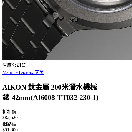
原廠公司貨
Maurice Lacroix 艾美
AIKON 鈦金屬 200米潛水機械
錶-42mm(AI6008-TT032-230-1)
折扣價
$82,620
網路價
$91,800