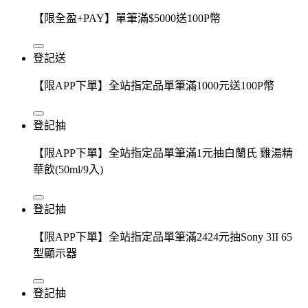
【限全盈+PAY】單筆滿$5000送100P幣
登記送
【限APP下單】全站指定品單筆滿1000元送100P幣
登記抽
【限APP下單】全站指定品單筆滿1元抽白蘭氏 雞湯精
華飲(50ml/9入)
登記抽
【限APP下單】全站指定品單筆滿2424元抽Sony 3II 65
型顯示器
登記抽