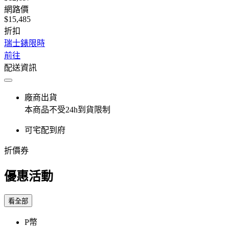
網路價
$15,485
折扣
瑞士錶限時
前往
配送資訊
廠商出貨
本商品不受24h到貨限制
可宅配到府
折價券
優惠活動
看全部
P幣