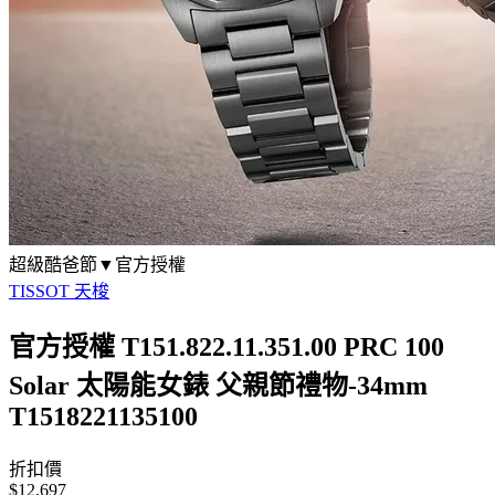
超級酷爸節▼官方授權
TISSOT 天梭
官方授權 T151.822.11.351.00 PRC 100
Solar 太陽能女錶 父親節禮物-34mm
T1518221135100
折扣價
$12,697