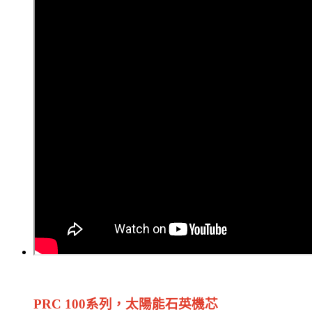
PRC 100系列，太陽能石英機芯