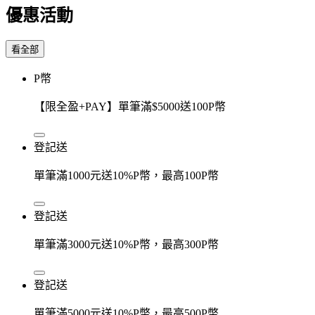
優惠活動
看全部
P幣
【限全盈+PAY】單筆滿$5000送100P幣
登記送
單筆滿1000元送10%P幣，最高100P幣
登記送
單筆滿3000元送10%P幣，最高300P幣
登記送
單筆滿5000元送10%P幣，最高500P幣