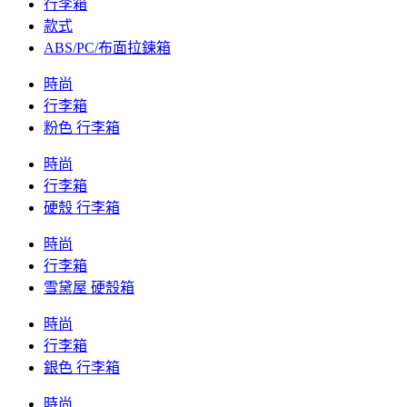
行李箱
款式
ABS/PC/布面拉鍊箱
時尚
行李箱
粉色 行李箱
時尚
行李箱
硬殼 行李箱
時尚
行李箱
雪黛屋 硬殼箱
時尚
行李箱
銀色 行李箱
時尚