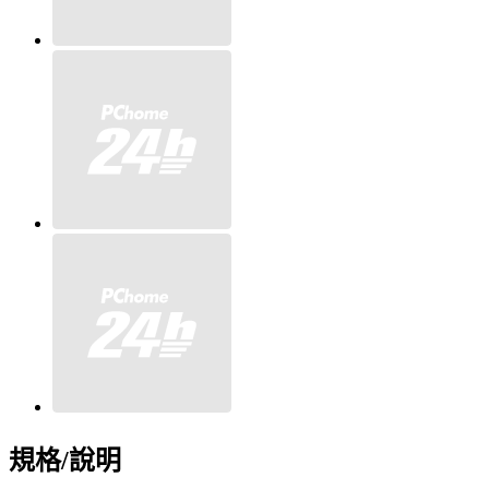
規格/說明