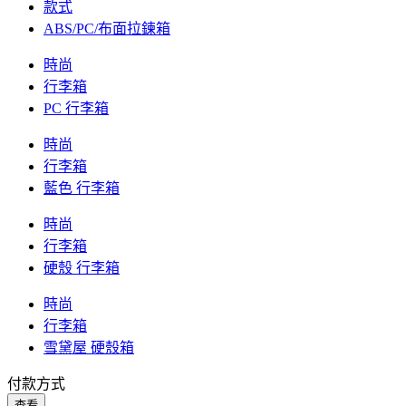
款式
ABS/PC/布面拉鍊箱
時尚
行李箱
PC 行李箱
時尚
行李箱
藍色 行李箱
時尚
行李箱
硬殼 行李箱
時尚
行李箱
雪黛屋 硬殼箱
付款方式
查看