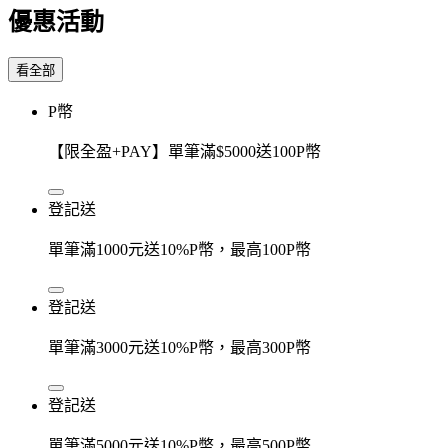
優惠活動
看全部
P幣
【限全盈+PAY】單筆滿$5000送100P幣
登記送
單筆滿1000元送10%P幣，最高100P幣
登記送
單筆滿3000元送10%P幣，最高300P幣
登記送
單筆滿5000元送10%P幣，最高500P幣