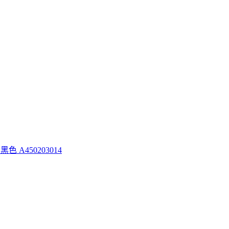
黑色 A450203014