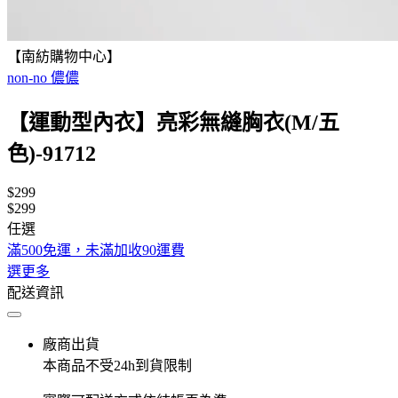
【南紡購物中心】
non-no 儂儂
【運動型內衣】亮彩無縫胸衣(M/五
色)-91712
$299
$299
任選
滿500免運，未滿加收90運費
選更多
配送資訊
廠商出貨
本商品不受24h到貨限制