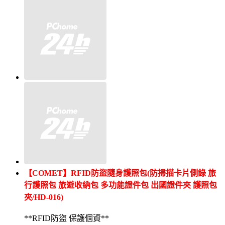
【COMET】RFID防盜隨身護照包(防掃描卡片側錄 旅
行護照包 旅遊收納包 多功能證件包 出國證件夾 護照包
夾/HD-016)
**RFID防盜 保護個資**