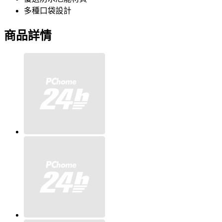
多種口袋設計
商品詳情