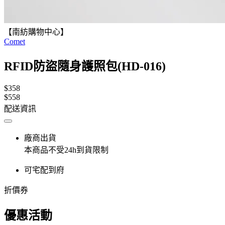
【南紡購物中心】
Comet
RFID防盜隨身護照包(HD-016)
$358
$558
配送資訊
廠商出貨
本商品不受24h到貨限制
可宅配到府
折價券
優惠活動