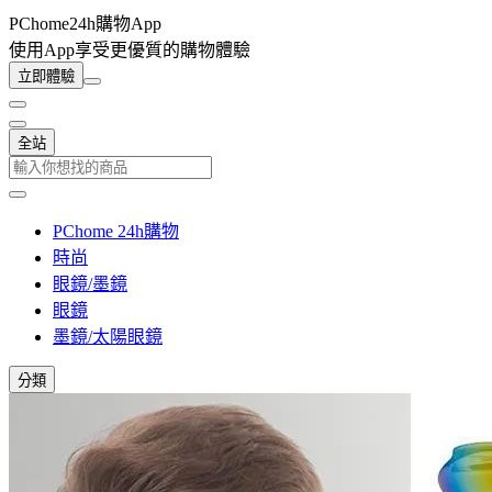
PChome24h購物App
使用App享受更優質的購物體驗
立即體驗
全站
PChome 24h購物
時尚
眼鏡/墨鏡
眼鏡
墨鏡/太陽眼鏡
分類