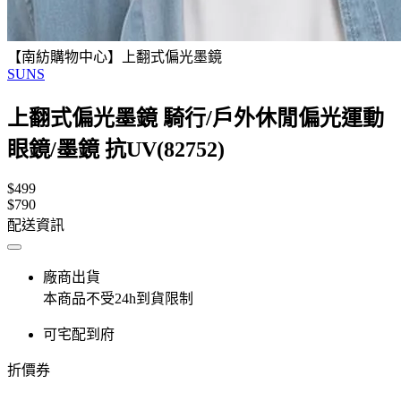
【南紡購物中心】上翻式偏光墨鏡
SUNS
上翻式偏光墨鏡 騎行/戶外休閒偏光運動
眼鏡/墨鏡 抗UV(82752)
$499
$790
配送資訊
廠商出貨
本商品不受24h到貨限制
可宅配到府
折價券