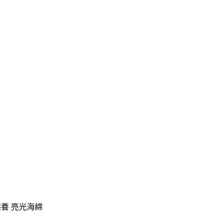
保養 亮光海綿