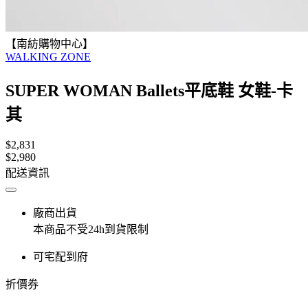
【南紡購物中心】
WALKING ZONE
SUPER WOMAN Ballets平底鞋 女鞋-卡
其
$2,831
$2,980
配送資訊
廠商出貨
本商品不受24h到貨限制
可宅配到府
折價券