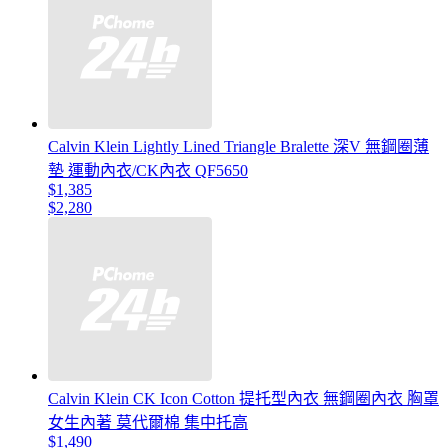
Calvin Klein Lightly Lined Triangle Bralette 深V 無鋼圈薄
墊 運動內衣/CK內衣 QF5650
$1,385
$2,280
Calvin Klein CK Icon Cotton 提托型內衣 無鋼圈內衣 胸罩
女生內著 莫代爾棉 集中托高
$1,490