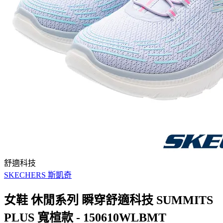
舒適科技
SKECHERS 斯凱奇
女鞋 休閒系列 瞬穿舒適科技 SUMMITS
PLUS 寬楦款 - 150610WLBMT