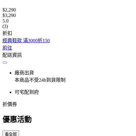
$2,290
$3,290
5.0
(3)
折扣
經典鞋款 滿3000折150
前往
配送資訊
廠商出貨
本商品不受24h到貨限制
可宅配到府
折價券
優惠活動
看全部