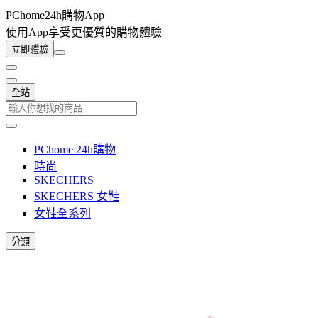
PChome24h購物App
使用App享受更優質的購物體驗
立即體驗
全站
PChome 24h購物
時尚
SKECHERS
SKECHERS 女鞋
女鞋全系列
分類