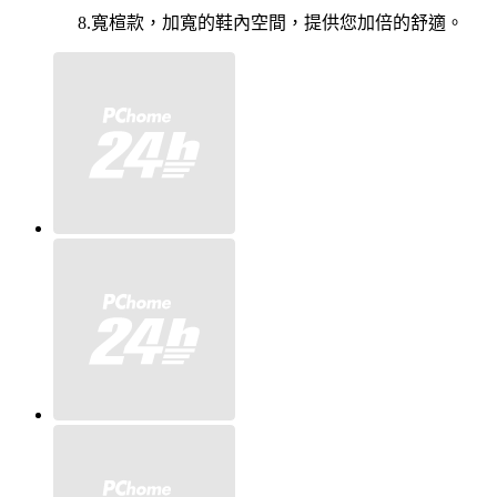
8.寬楦款，加寬的鞋內空間，提供您加倍的舒適。