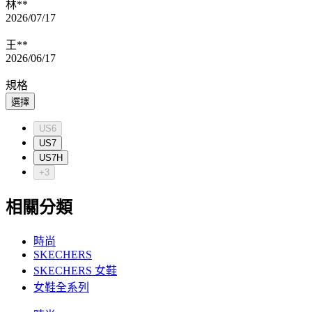
林**
2026/07/17
王**
2026/06/17
規格
選擇
US6
US7
US7H
+3
相關分類
時尚
SKECHERS
SKECHERS 女鞋
女鞋全系列