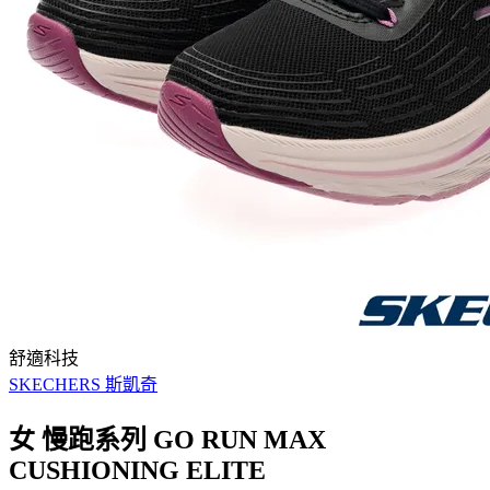
舒適科技
SKECHERS 斯凱奇
女 慢跑系列 GO RUN MAX
CUSHIONING ELITE