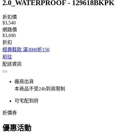
2.0_WATERPROOF - 129618BKPK
折扣價
$3,540
網路價
$3,690
折扣
經典鞋款 滿3000折150
前往
配送資訊
廠商出貨
本商品不受24h到貨限制
可宅配到府
折價券
優惠活動