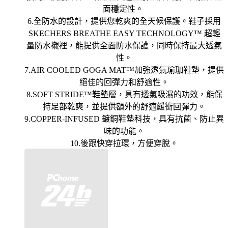
面穩定性。
6.全防水的設計，提供您乾爽的全天候保護。鞋子採用
SKECHERS BREATHE EASY TECHNOLOGY™ 超輕
量防水襯裡，能提供全面防水保護，同時保持最大透氣
性。
7.AIR COOLED GOGA MAT™加強透氣瑜珈鞋墊，提供
絕佳的回彈力和舒適性。
8.SOFT STRIDE™鞋墊層，具有透氣吸濕的功效，能保
持足部乾爽，並提供額外的舒適緩衝回彈力。
9.COPPER-INFUSED 鍍銅鞋墊科技，具有抗菌、防止異
味的功能。
10.後跟快穿拉環，方便穿脫。