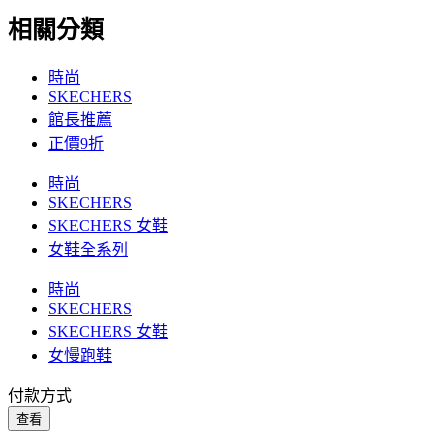
相關分類
時尚
SKECHERS
館長推薦
正價9折
時尚
SKECHERS
SKECHERS 女鞋
女鞋全系列
時尚
SKECHERS
SKECHERS 女鞋
女慢跑鞋
付款方式
查看