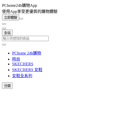
PChome24h購物App
使用App享受更優質的購物體驗
立即體驗
全站
PChome 24h購物
時尚
SKECHERS
SKECHERS 女鞋
女鞋全系列
分類