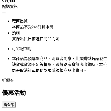
$39,900
配送資訊
廠商出貨
本商品不受24h到貨限制
預購
實際出貨日依選擇商品而定
可宅配到府
本商品為預購型商品，消費者同意，此預購型商品發生
缺貨或貨源不足等情形，​致網路家庭無法出貨時，本公
司得取消訂單退還款項或調整商品出貨日。
折價券
優惠活動
看全部