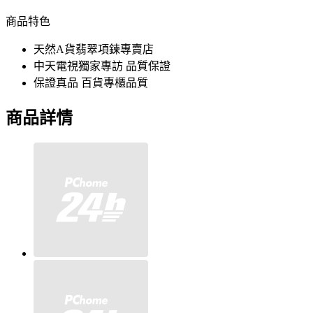
商品特色
天然A貨翡翠項鍊專賣店
中天電視獨家專訪 品質保證
保證真品 百貨專櫃品質
商品詳情