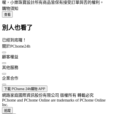
喔，小樂珠寶設計所有商品皆保有接受訂單與否的權利。
購物須知
查看
別人也看了
已經到底囉！
關於PChome24h
顧客權益
其他服務
企業合作
下載 PChome 24h購物 APP
網路家庭國際資訊股份有限公司 版權所有 轉載必究
PChome and PChome Online are trademarks of PChome Online
Inc.
追蹤