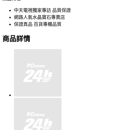
中天電視獨家專訪 品質保證
網路人氣水晶寶石專賣店
保證真品 百貨專櫃品質
商品詳情