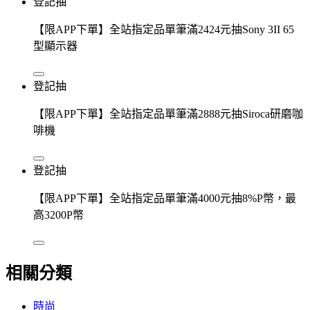
登記抽
【限APP下單】全站指定品單筆滿2424元抽Sony 3II 65
型顯示器
登記抽
【限APP下單】全站指定品單筆滿2888元抽Siroca研磨咖
啡機
登記抽
【限APP下單】全站指定品單筆滿4000元抽8%P幣，最
高3200P幣
相關分類
時尚