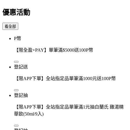
優惠活動
看全部
P幣
【限全盈+PAY】單筆滿$5000送100P幣
登記送
【限APP下單】全站指定品單筆滿1000元送100P幣
登記抽
【限APP下單】全站指定品單筆滿1元抽白蘭氏 雞湯精
華飲(50ml/9入)