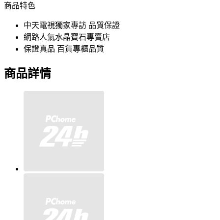
商品特色
中天電視獨家專訪 品質保證
網路人氣水晶寶石專賣店
保證真品 百貨專櫃品質
商品詳情