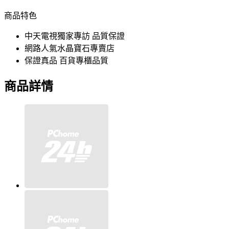
商品特色
中天電視獨家專訪 品質保證
網路人氣水晶寶石專賣店
保證真品 百貨專櫃品質
商品詳情