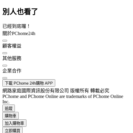
別人也看了
已經到底囉！
關於PChome24h
顧客權益
其他服務
企業合作
下載 PChome 24h購物 APP
網路家庭國際資訊股份有限公司 版權所有 轉載必究
PChome and PChome Online are trademarks of PChome Online
Inc.
追蹤
購物車
加入購物車
立即購買