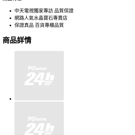
中天電視獨家專訪 品質保證
網路人氣水晶寶石專賣店
保證真品 百貨專櫃品質
商品詳情