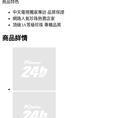
商品特色
中天電視獨家專訪 品質保證
網路人氣珍珠熱賣店家
頂級3A等級珍珠 專櫃品質
商品詳情