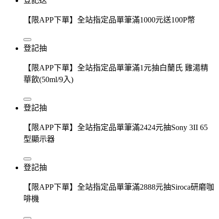
登記送
【限APP下單】全站指定品單筆滿1000元送100P幣
登記抽
【限APP下單】全站指定品單筆滿1元抽白蘭氏 雞湯精
華飲(50ml/9入)
登記抽
【限APP下單】全站指定品單筆滿2424元抽Sony 3II 65
型顯示器
登記抽
【限APP下單】全站指定品單筆滿2888元抽Siroca研磨咖
啡機