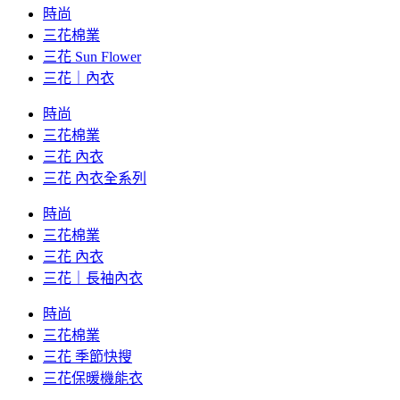
時尚
三花棉業
三花 Sun Flower
三花｜內衣
時尚
三花棉業
三花 內衣
三花 內衣全系列
時尚
三花棉業
三花 內衣
三花｜長袖內衣
時尚
三花棉業
三花 季節快搜
三花保暖機能衣