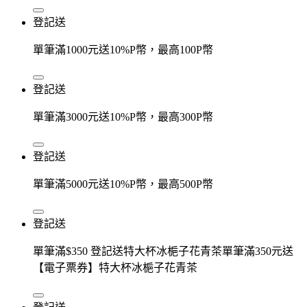
登記送
單筆滿1000元送10%P幣，最高100P幣
登記送
單筆滿3000元送10%P幣，最高300P幣
登記送
單筆滿5000元送10%P幣，最高500P幣
登記送
單筆滿$350 登記送特大杯冰梔子花青茶單筆滿350元送
【電子票券】特大杯冰梔子花青茶