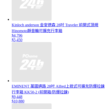
Kinloch anderson 金安德森 28吋 Traveler 前開式頂規
Hinomoto靜音輪可擴充行李箱
$4,796
$5,450
EMINENT 萬國通路 28吋 Alfred上掀式可擴充防爆拉鍊
行李箱 KK50-2 (前開箱/防爆拉鍊)
$9,448
$10,880