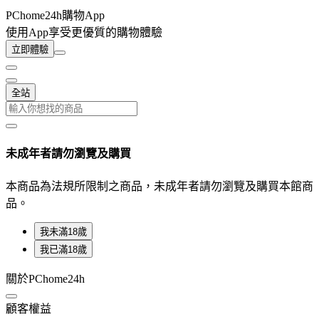
PChome24h購物App
使用App享受更優質的購物體驗
立即體驗
全站
未成年者請勿瀏覽及購買
本商品為法規所限制之商品，未成年者請勿瀏覽及購買本館商
品。
我未滿18歲
我已滿18歲
關於PChome24h
顧客權益