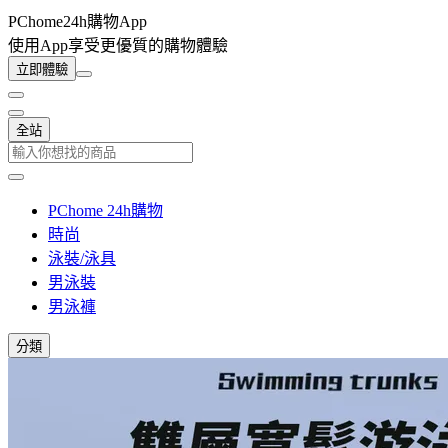
PChome24h購物App
使用App享受更優質的購物體驗
立即體驗
全站
PChome 24h購物
時尚
泳裝/泳具
男泳裝
男泳褲
分類