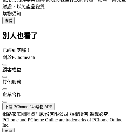
射處，以免產品變質
購物須知
查看
別人也看了
已經到底囉！
關於PChome24h
顧客權益
其他服務
企業合作
下載 PChome 24h購物 APP
網路家庭國際資訊股份有限公司 版權所有 轉載必究
PChome and PChome Online are trademarks of PChome Online
Inc.
追蹤