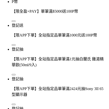
P幣
【限全盈+PAY】單筆滿$5000送100P幣
登記送
【限APP下單】全站指定品單筆滿1000元送100P幣
登記抽
【限APP下單】全站指定品單筆滿1元抽白蘭氏 雞湯精
華飲(50ml/9入)
登記抽
【限APP下單】全站指定品單筆滿2424元抽Sony 3II 65
型顯示器
登記抽