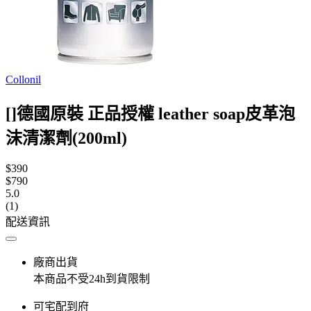
Collonil
[]德國原裝 正品授權 leather soap皮革泡
沫清潔劑(200ml)
$390
$790
5.0
(1)
配送資訊
廠商出貨
本商品不受24h到貨限制
可宅配到府