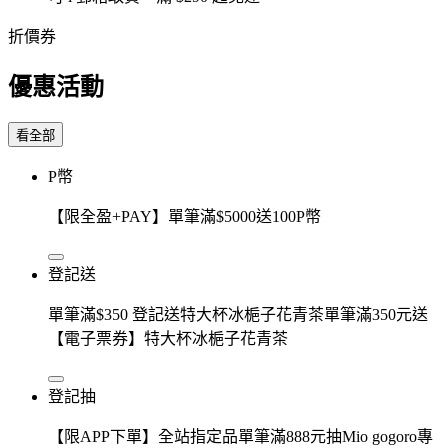
折價券
優惠活動
看全部
P幣
【限全盈+PAY】單筆滿$5000送100P幣
登記送
單筆滿$350 登記送特大杯冰梔子花青茶單筆滿350元送
【電子票券】特大杯冰梔子花青茶
登記抽
【限APP下單】全站指定品單筆滿888元抽Mio gogoro專