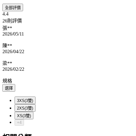
全部評價
4.4
26則評價
張**
2026/05/11
陳**
2026/04/22
梁**
2026/02/22
規格
選擇
3XS(3雙)
2XS(3雙)
XS(3雙)
+4