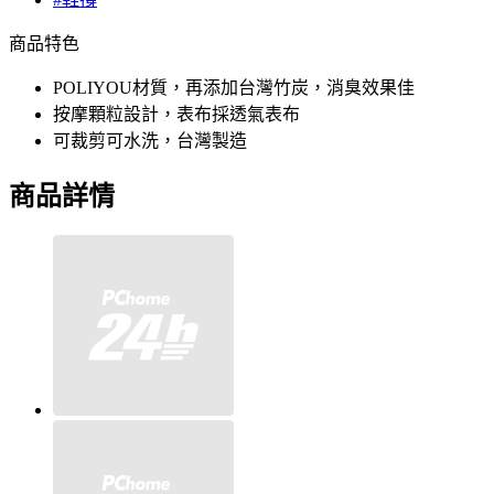
商品特色
POLIYOU材質，再添加台灣竹炭，消臭效果佳
按摩顆粒設計，表布採透氣表布
可裁剪可水洗，台灣製造
商品詳情