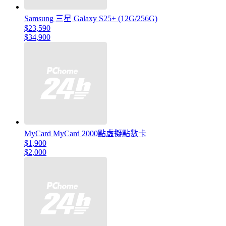
Samsung 三星 Galaxy S25+ (12G/256G)
$23,590
$34,900
MyCard MyCard 2000點虛擬點數卡
$1,900
$2,000