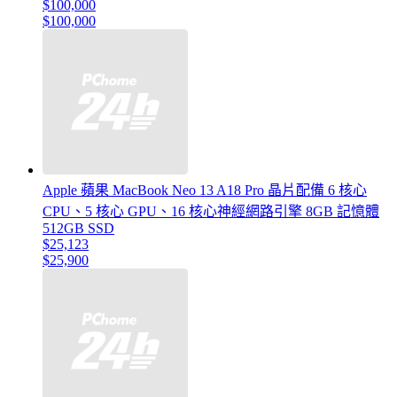
$100,000
$100,000
Apple 蘋果 MacBook Neo 13 A18 Pro 晶片配備 6 核心
CPU、5 核心 GPU、16 核心神經網路引擎 8GB 記憶體
512GB SSD
$25,123
$25,900