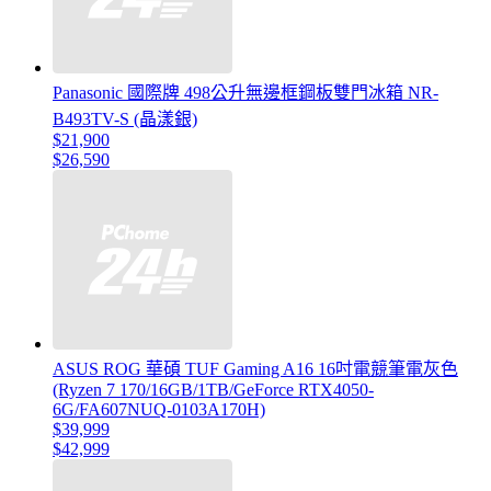
Panasonic 國際牌 498公升無邊框鋼板雙門冰箱 NR-
B493TV-S (晶漾銀)
$21,900
$26,590
ASUS ROG 華碩 TUF Gaming A16 16吋電競筆電灰色
(Ryzen 7 170/16GB/1TB/GeForce RTX4050-
6G/FA607NUQ-0103A170H)
$39,999
$42,999