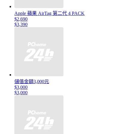
Apple 蘋果 AirTag 第二代 4 PACK
$2,690
$3,390
儲值金額3,000元
$3,000
$3,000