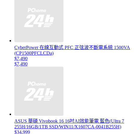
CyberPower 在線互動式 PFC 正弦波不斷電系統 1500VA
(CP1500PFCLCDa)
$7,490
$7,490
ASUS 華碩 Vivobook 16 16吋AI效能筆電 藍色(Ultra 7
255H/16GB/1TB SSD/WIN11/X1607CA-0041B255H)
$34,999