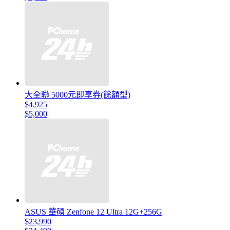
大全聯 5000元即享券(餘額型)
$4,925
$5,000
ASUS 華碩 Zenfone 12 Ultra 12G+256G
$23,990