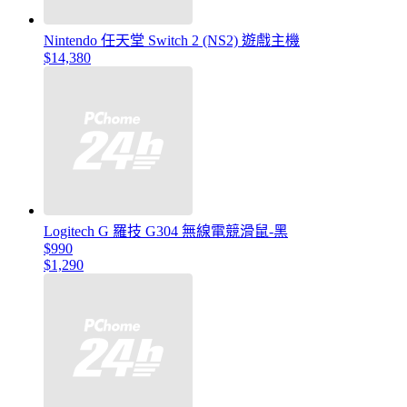
Nintendo 任天堂 Switch 2 (NS2) 遊戲主機
$14,380
Logitech G 羅技 G304 無線電競滑鼠-黑
$990
$1,290