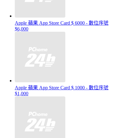
Apple 蘋果 App Store Card $ 6000 - 數位序號
$6,000
Apple 蘋果 App Store Card $ 1000 - 數位序號
$1,000