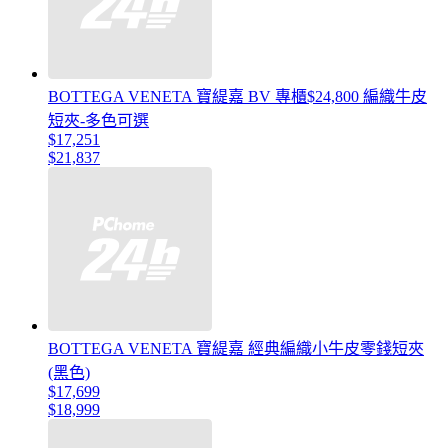
BOTTEGA VENETA 寶緹嘉 BV 專櫃$24,800 編織牛皮
短夾-多色可選
$17,251
$21,837
BOTTEGA VENETA 寶緹嘉 經典編織小牛皮零錢短夾
(黑色)
$17,699
$18,999