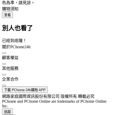
色為準，請見諒。
購物須知
查看
別人也看了
已經到底囉！
關於PChome24h
顧客權益
其他服務
企業合作
下載 PChome 24h購物 APP
網路家庭國際資訊股份有限公司 版權所有 轉載必究
PChome and PChome Online are trademarks of PChome Online
Inc.
追蹤