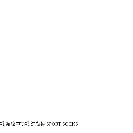
襪 羅紋中筒襪 運動襪 SPORT SOCKS