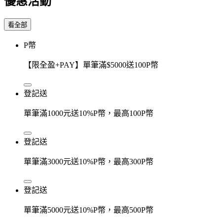
優惠活動
看全部
P幣
【限全盈+PAY】單筆滿$5000送100P幣
登記送
單筆滿1000元送10%P幣，最高100P幣
登記送
單筆滿3000元送10%P幣，最高300P幣
登記送
單筆滿5000元送10%P幣，最高500P幣