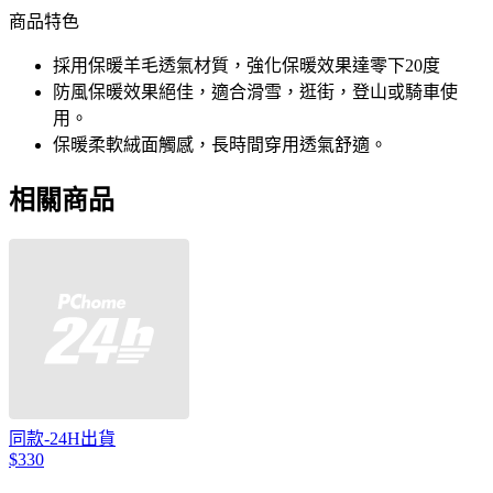
商品特色
採用保暖羊毛透氣材質，強化保暖效果達零下20度
防風保暖效果絕佳，適合滑雪，逛街，登山或騎車使
用。
保暖柔軟絨面觸感，長時間穿用透氣舒適。
相關商品
同款-24H出貨
$330