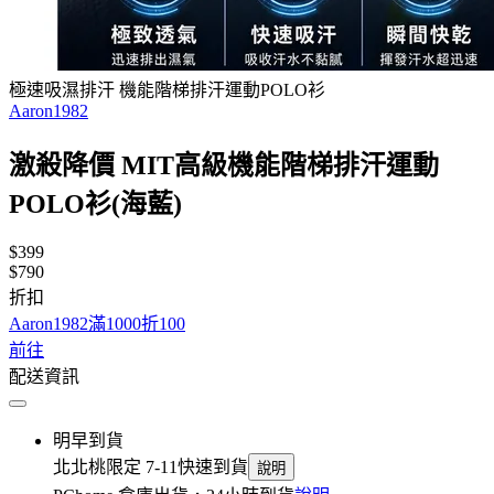
極速吸濕排汗 機能階梯排汗運動POLO衫
Aaron1982
激殺降價 MIT高級機能階梯排汗運動
POLO衫(海藍)
$399
$790
折扣
Aaron1982滿1000折100
前往
配送資訊
明早到貨
北北桃限定 7-11快速到貨
說明