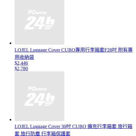
LOJEL Luggage Cover CUBO專用行李箱套F28吋 附有專
用收納袋
$2,446
$2,780
LOJEL Luggage Cover 30吋 CUBO 擴充行李箱套 旅行箱
套 旅行防塵 行李箱保護套