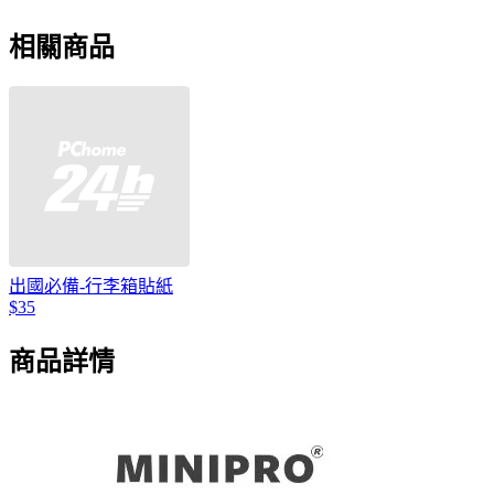
相關商品
出國必備-行李箱貼紙
$35
商品詳情