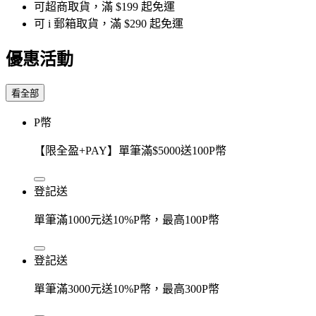
可超商取貨，滿 $199 起免運
可 i 郵箱取貨，滿 $290 起免運
優惠活動
看全部
P幣
【限全盈+PAY】單筆滿$5000送100P幣
登記送
單筆滿1000元送10%P幣，最高100P幣
登記送
單筆滿3000元送10%P幣，最高300P幣