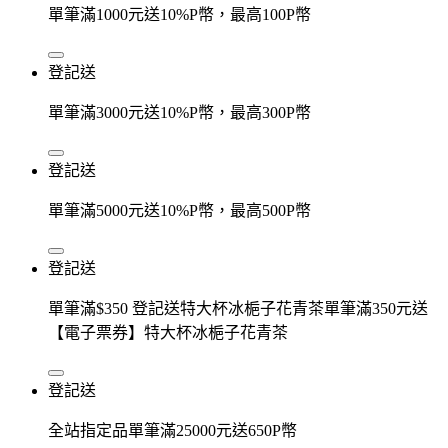
單筆滿1000元送10%P幣，最高100P幣
登記送
單筆滿3000元送10%P幣，最高300P幣
登記送
單筆滿5000元送10%P幣，最高500P幣
登記送
單筆滿$350 登記送特大杯冰梔子花青茶單筆滿350元送
【電子票券】特大杯冰梔子花青茶
登記送
全站指定品單筆滿25000元送650P幣