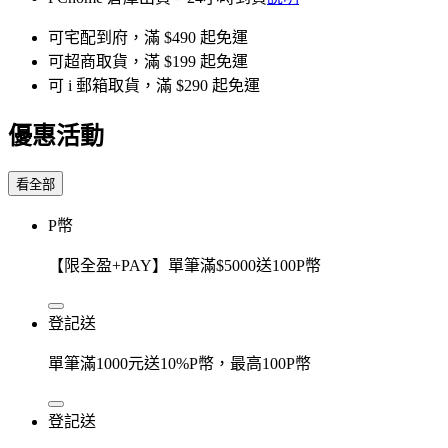
可宅配到府，滿 $490 起免運
可超商取貨，滿 $199 起免運
可 i 郵箱取貨，滿 $290 起免運
優惠活動
看全部
P幣
【限全盈+PAY】單筆滿$5000送100P幣
登記送
單筆滿1000元送10%P幣，最高100P幣
登記送