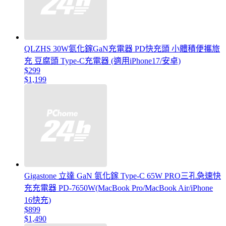
QLZHS 30W氮化鎵GaN充電器 PD快充頭 小體積便攜旅
充 豆腐頭 Type-C充電器 (適用iPhone17/安卓)
$299
$1,199
Gigastone 立達 GaN 氮化鎵 Type-C 65W PRO三孔急速快
充充電器 PD-7650W(MacBook Pro/MacBook Air/iPhone
16快充)
$899
$1,490