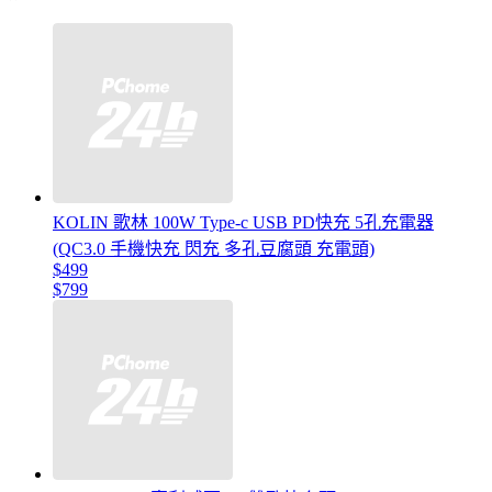
KOLIN 歌林 100W Type-c USB PD快充 5孔充電器
(QC3.0 手機快充 閃充 多孔豆腐頭 充電頭)
$499
$799