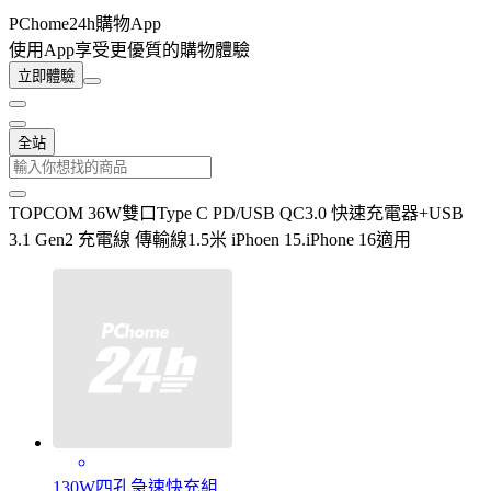
PChome24h購物App
使用App享受更優質的購物體驗
立即體驗
全站
TOPCOM 36W雙口Type C PD/USB QC3.0 快速充電器+USB
3.1 Gen2 充電線 傳輸線1.5米 iPhoen 15.iPhone 16適用
130W四孔急速快充組