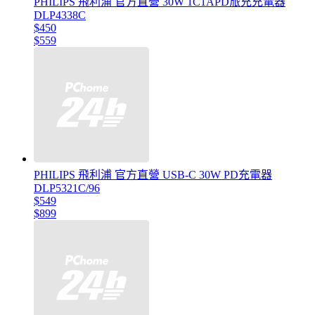
PHILIPS 飛利浦 官方直營 30W 1C1APD旅充充電器
DLP4338C
$450
$559
PHILIPS 飛利浦 官方直營 USB-C 30W PD充電器
DLP5321C/96
$549
$899