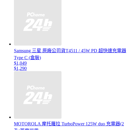
Samsung 三星 原廠公司貨T4511 / 45W PD 超快速充電器
Type C (盒裝)
$1,049
$1,290
MOTOROLA 摩托羅拉 TurboPower 125W duo 充電器(2