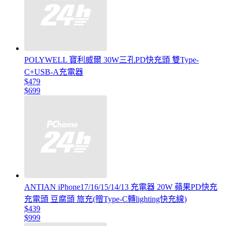
POLYWELL 寶利威爾 30W三孔PD快充頭 雙Type-
C+USB-A充電器
$479
$699
ANTIAN iPhone17/16/15/14/13 充電器 20W 蘋果PD快充
充電頭 豆腐頭 旅充(贈Type-C轉lighting快充線)
$439
$999