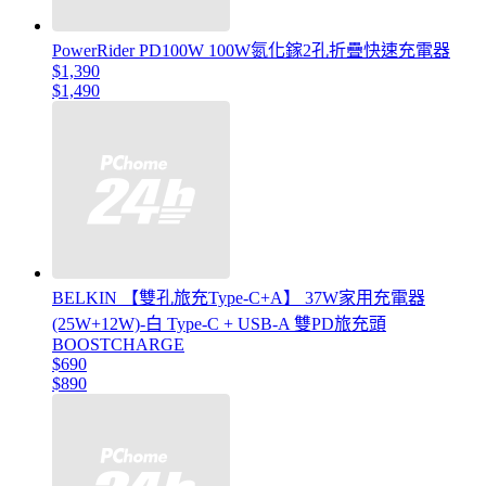
PowerRider PD100W 100W氮化鎵2孔折疊快速充電器
$1,390
$1,490
BELKIN 【雙孔旅充Type-C+A】 37W家用充電器
(25W+12W)-白 Type-C + USB-A 雙PD旅充頭
BOOSTCHARGE
$690
$890