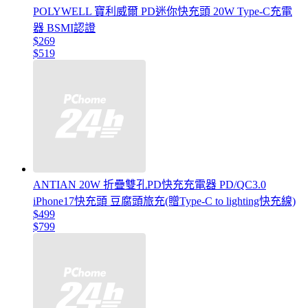
POLYWELL 寶利威爾 PD迷你快充頭 20W Type-C充電
器 BSMI認證
$269
$519
ANTIAN 20W 折疊雙孔PD快充充電器 PD/QC3.0
iPhone17快充頭 豆腐頭旅充(贈Type-C to lighting快充線)
$499
$799