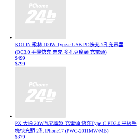
KOLIN 歌林 100W Type-c USB PD快充 5孔充電器
(QC3.0 手機快充 閃充 多孔豆腐頭 充電頭)
$499
$799
PX 大通 20W瓦充電器 充電頭 快充Type-C PD3.0 平板手
機快充頭 2孔 iPhone17 (PWC-2011MW/MB)
$379