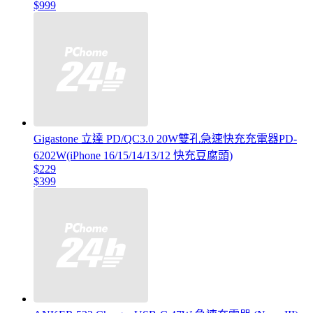
$999
Gigastone 立達 PD/QC3.0 20W雙孔急速快充充電器PD-
6202W(iPhone 16/15/14/13/12 快充豆腐頭)
$229
$399