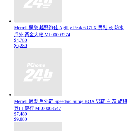
Merrell 邁樂 越野跑鞋 Agility Peak 6 GTX 男鞋 灰 防水
戶外 黃金大底 ML00003274
$4,780
$6,280
Merrell 邁樂 戶外鞋 Speedarc Surge BOA 男鞋 白 灰 旋鈕
登山 健行 ML00003547
$7,480
$9,880