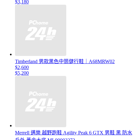
$3,180
Timberland 男款黑色中筒健行鞋｜A68MRW02
$2,600
$5,200
Merrell 邁樂 越野跑鞋 Agility Peak 6 GTX 男鞋 黑 防水