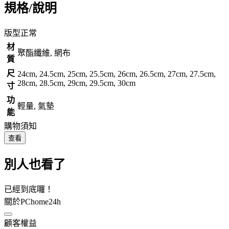
規格/說明
版型正常
材
聚酯纖維, 網布
質
尺
24cm, 24.5cm, 25cm, 25.5cm, 26cm, 26.5cm, 27cm, 27.5cm,
28cm, 28.5cm, 29cm, 29.5cm, 30cm
寸
功
輕量, 氣墊
能
購物須知
查看
別人也看了
已經到底囉！
關於PChome24h
顧客權益