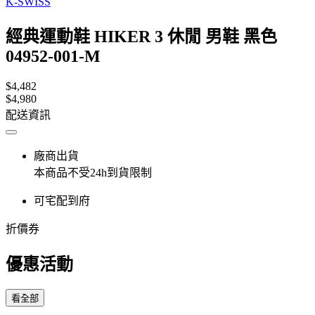
K-SWISS
經典運動鞋 HIKER 3 休閒 男鞋 黑色
04952-001-M
$4,482
$4,980
配送資訊
廠商出貨
本商品不受24h到貨限制
可宅配到府
折價券
優惠活動
看全部