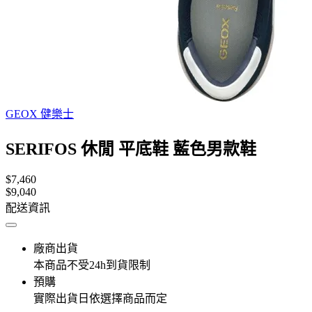
GEOX 健樂士
SERIFOS 休閒 平底鞋 藍色男款鞋
$7,460
$9,040
配送資訊
廠商出貨
本商品不受24h到貨限制
預購
實際出貨日依選擇商品而定