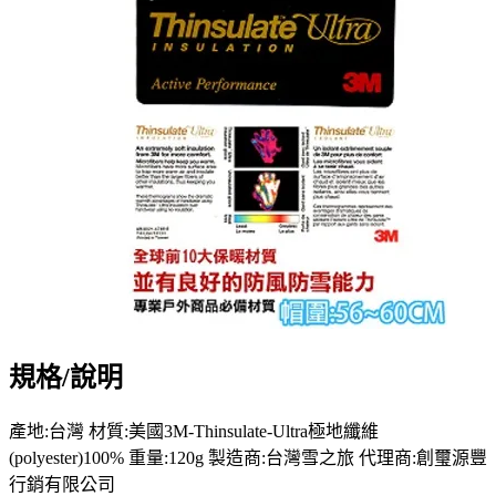
規格/說明
產地:台灣 材質:美國3M-Thinsulate-Ultra極地纖維
(polyester)100% 重量:120g 製造商:台灣雪之旅 代理商:創璽源豐
行銷有限公司