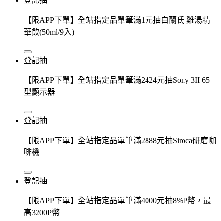
登記抽
【限APP下單】全站指定品單筆滿1元抽白蘭氏 雞湯精
華飲(50ml/9入)
登記抽
【限APP下單】全站指定品單筆滿2424元抽Sony 3II 65
型顯示器
登記抽
【限APP下單】全站指定品單筆滿2888元抽Siroca研磨咖
啡機
登記抽
【限APP下單】全站指定品單筆滿4000元抽8%P幣，最
高3200P幣