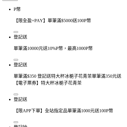
P幣
【限全盈+PAY】單筆滿$5000送100P幣
登記送
單筆滿10000元送10%P幣，最高1000P幣
登記送
單筆滿$350 登記送特大杯冰梔子花青茶單筆滿350元送
【電子票券】特大杯冰梔子花青茶
登記送
【限APP下單】全站指定品單筆滿1000元送100P幣