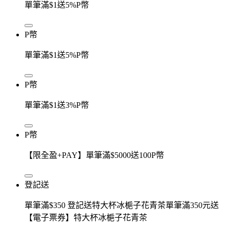
單筆滿$1送5%P幣
P幣
單筆滿$1送5%P幣
P幣
單筆滿$1送3%P幣
P幣
【限全盈+PAY】單筆滿$5000送100P幣
登記送
單筆滿$350 登記送特大杯冰梔子花青茶單筆滿350元送
【電子票券】特大杯冰梔子花青茶