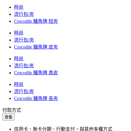
時尚
流行包/夾
Crocodile 鱷魚牌 短夾
時尚
流行包/夾
Crocodile 鱷魚牌 皮夾
時尚
流行包/夾
Crocodile 鱷魚牌 真皮
時尚
流行包/夾
Crocodile 鱷魚牌 長夾
付款方式
查看
信用卡、無卡分期、行動支付，與其他多種方式