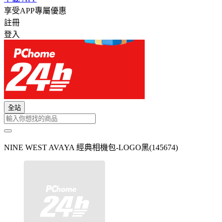
享受APP專屬優惠
註冊
登入
全站
NINE WEST AVAYA 經典相機包-LOGO黑(145674)