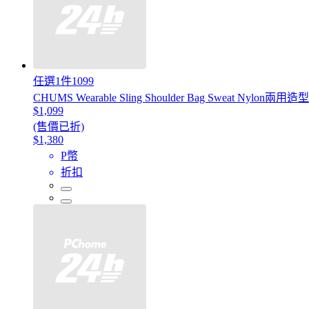
任選1件1099
CHUMS Wearable Sling Shoulder Bag Sweat Nylon兩用
$1,099
(售價已折)
$1,380
P幣
折扣