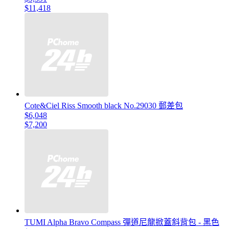
$11,418
Cote&Ciel Riss Smooth black No.29030 郵差包
$6,048
$7,200
TUMI Alpha Bravo Compass 彈道尼龍掀蓋斜背包 - 黑色