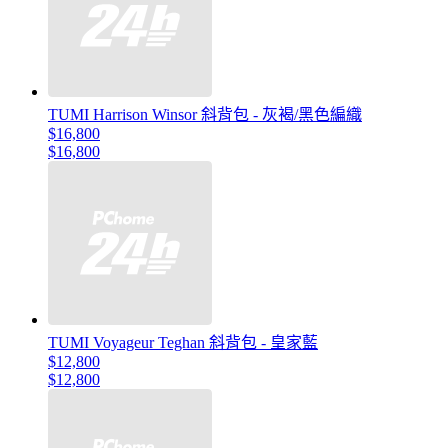
TUMI Harrison Winsor 斜背包 - 灰褐/黑色編織
$16,800
$16,800
TUMI Voyageur Teghan 斜背包 - 皇家藍
$12,800
$12,800