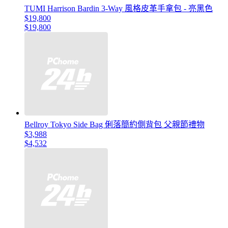
TUMI Harrison Bardin 3-Way 風格皮革手拿包 - 亮黑色
$19,800
$19,800
Bellroy Tokyo Side Bag 俐落簡約側背包 父親節禮物
$3,988
$4,532