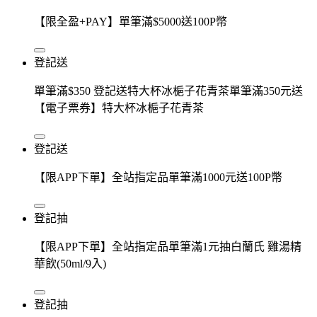
【限全盈+PAY】單筆滿$5000送100P幣
登記送
單筆滿$350 登記送特大杯冰梔子花青茶單筆滿350元送
【電子票券】特大杯冰梔子花青茶
登記送
【限APP下單】全站指定品單筆滿1000元送100P幣
登記抽
【限APP下單】全站指定品單筆滿1元抽白蘭氏 雞湯精
華飲(50ml/9入)
登記抽