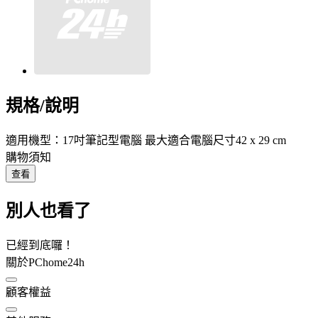
規格/說明
適用機型：17吋筆記型電腦 最大適合電腦尺寸42 x 29 cm
購物須知
查看
別人也看了
已經到底囉！
關於PChome24h
顧客權益