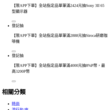
【限APP下單】全站指定品單筆滿2424元抽Sony 3II 65
型顯示器
登記抽
【限APP下單】全站指定品單筆滿2888元抽Siroca研磨咖
啡機
登記抽
【限APP下單】全站指定品單筆滿4000元抽8%P幣，最
高3200P幣
相關分類
時尚
流行包/夾